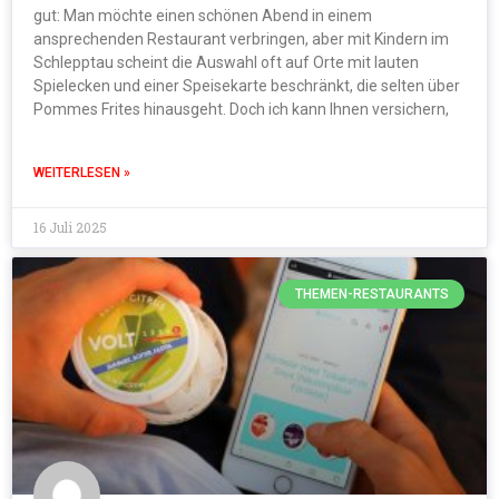
gut: Man möchte einen schönen Abend in einem
ansprechenden Restaurant verbringen, aber mit Kindern im
Schlepptau scheint die Auswahl oft auf Orte mit lauten
Spielecken und einer Speisekarte beschränkt, die selten über
Pommes Frites hinausgeht. Doch ich kann Ihnen versichern,
WEITERLESEN »
16 Juli 2025
THEMEN-RESTAURANTS