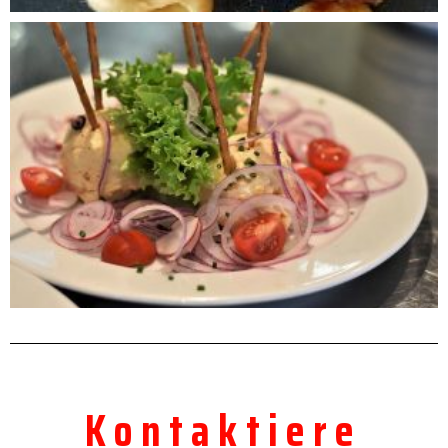
Kontaktiere