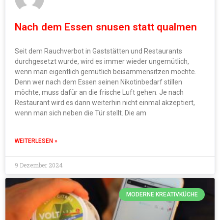
Nach dem Essen snusen statt qualmen
Seit dem Rauchverbot in Gaststätten und Restaurants
durchgesetzt wurde, wird es immer wieder ungemütlich,
wenn man eigentlich gemütlich beisammensitzen möchte.
Denn wer nach dem Essen seinen Nikotinbedarf stillen
möchte, muss dafür an die frische Luft gehen. Je nach
Restaurant wird es dann weiterhin nicht einmal akzeptiert,
wenn man sich neben die Tür stellt. Die am
WEITERLESEN »
9 Dezember 2024
MODERNE KREATIVKÜCHE