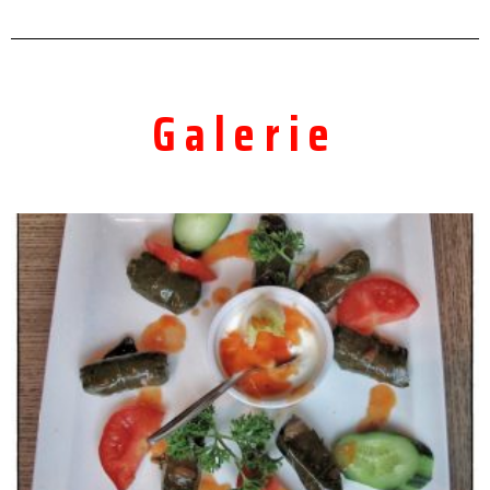
Galerie