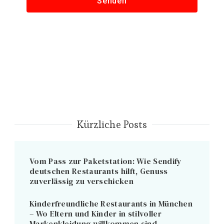
Senden
Kürzliche Posts
Vom Pass zur Paketstation: Wie Sendify
deutschen Restaurants hilft, Genuss
zuverlässig zu verschicken
Kinderfreundliche Restaurants in München
– Wo Eltern und Kinder in stilvoller
Markenkleidung willkommen sind