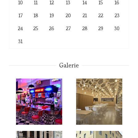
10
11
12
13
14
15
16
17
18
19
20
21
22
23
24
25
26
27
28
29
30
31
Galerie