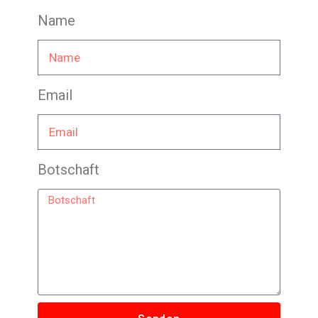
Name
Email
Botschaft