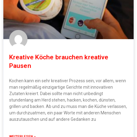
Kreative Köche brauchen kreative
Pausen
Kochen kann ein sehr kreativer Prozess sein, vor allem, wenn
man regelmäßig einzigartige Gerichte mit innovativen
Zutaten kreiert. Dabei sollte man nicht unbedingt
stundenlang am Herd stehen, hacken, kochen, dünsten,
grillen und backen. Ab und zu muss man die Küche verlassen,
um durchzuatmen, ein paar Worte mit anderen Menschen
auszutauschen und auf andere Gedanken zu
WEITERLESEN »