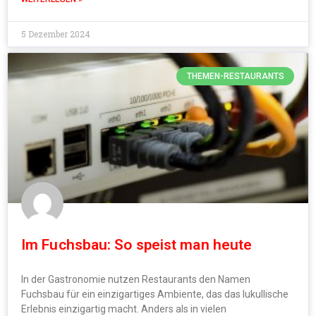
5 Dezember 2024
THEMEN-RESTAURANTS
Im Fuchsbau: So speist man heute
In der Gastronomie nutzen Restaurants den Namen
Fuchsbau für ein einzigartiges Ambiente, das das lukullische
Erlebnis einzigartig macht. Anders als in vielen