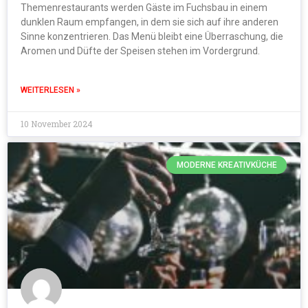
Themenrestaurants werden Gäste im Fuchsbau in einem
dunklen Raum empfangen, in dem sie sich auf ihre anderen
Sinne konzentrieren. Das Menü bleibt eine Überraschung, die
Aromen und Düfte der Speisen stehen im Vordergrund.
WEITERLESEN »
10 November 2024
MODERNE KREATIVKÜCHE