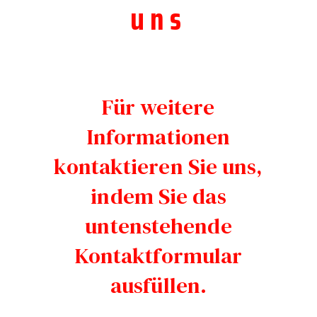
uns
Für weitere
Informationen
kontaktieren Sie uns,
indem Sie das
untenstehende
Kontaktformular
ausfüllen.