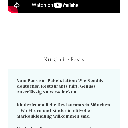
Kürzliche Posts
Vom Pass zur Paketstation: Wie Sendify
deutschen Restaurants hilft, Genuss
zuverlässig zu verschicken
Kinderfreundliche Restaurants in München
– Wo Eltern und Kinder in stilvoller
Markenkleidung willkommen sind