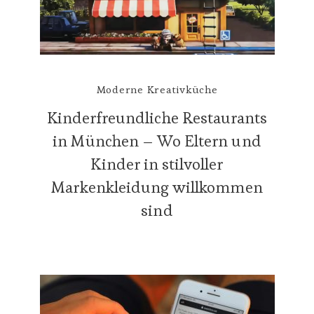
Moderne Kreativküche
Kinderfreundliche Restaurants
in München – Wo Eltern und
Kinder in stilvoller
Markenkleidung willkommen
sind