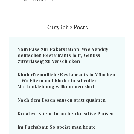
der
Beiträge
Kürzliche Posts
Vom Pass zur Paketstation: Wie Sendify
deutschen Restaurants hilft, Genuss
zuverlässig zu verschicken
Kinderfreundliche Restaurants in München
– Wo Eltern und Kinder in stilvoller
Markenkleidung willkommen sind
Nach dem Essen snusen statt qualmen
Kreative Köche brauchen kreative Pausen
Im Fuchsbau: So speist man heute