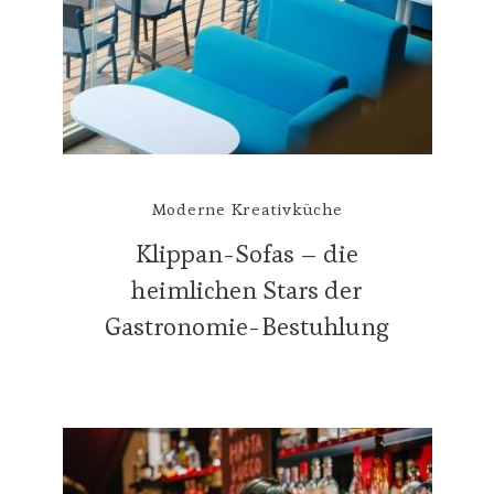
Moderne Kreativküche
Klippan-Sofas – die
heimlichen Stars der
Gastronomie-Bestuhlung