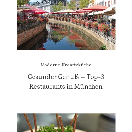
Moderne Kreativküche
Gesunder Genuß – Top-3
Restaurants in München