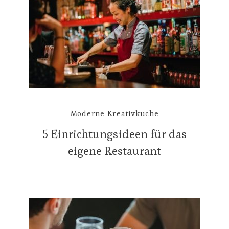
Moderne Kreativküche
5 Einrichtungsideen für das
eigene Restaurant