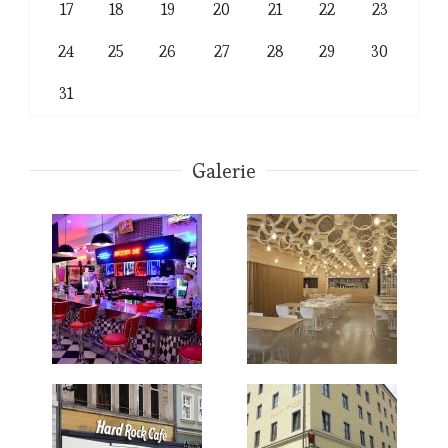
17
18
19
20
21
22
23
24
25
26
27
28
29
30
31
Galerie