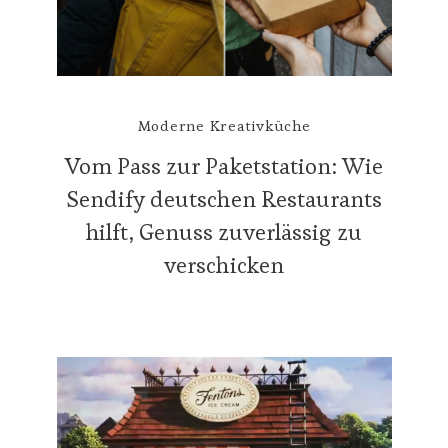
Moderne Kreativküche
Vom Pass zur Paketstation: Wie
Sendify deutschen Restaurants
hilft, Genuss zuverlässig zu
verschicken