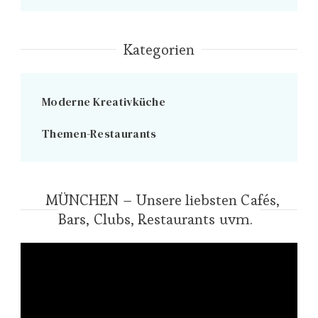
Kategorien
Moderne Kreativküche
Themen-Restaurants
MÜNCHEN – Unsere liebsten Cafés,
Bars, Clubs, Restaurants uvm.