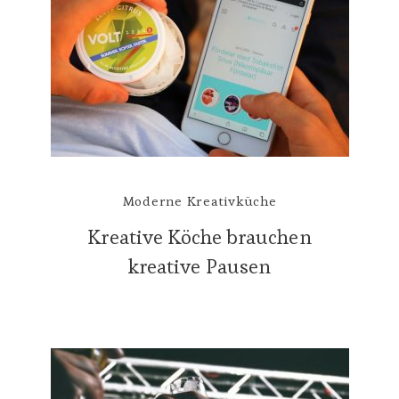
Moderne Kreativküche
Kreative Köche brauchen
kreative Pausen