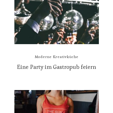
Moderne Kreativküche
Eine Party im Gastropub feiern