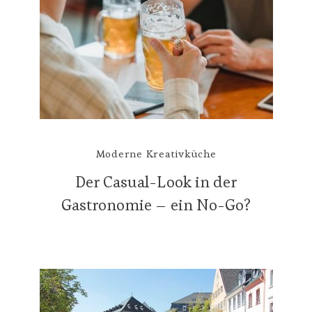
Moderne Kreativküche
Der Casual-Look in der
Gastronomie – ein No-Go?