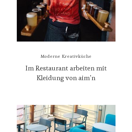
Moderne Kreativküche
Im Restaurant arbeiten mit
Kleidung von aim’n