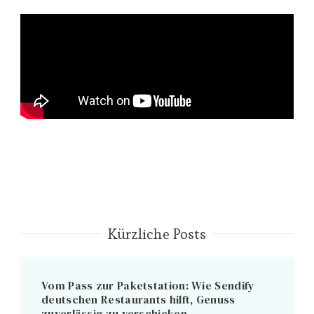
Kürzliche Posts
Vom Pass zur Paketstation: Wie Sendify
deutschen Restaurants hilft, Genuss
zuverlässig zu verschicken