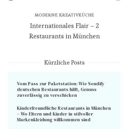
MODERNE KREATIVKÜCHE
Internationales Flair – 2
Restaurants in München
Kürzliche Posts
Vom Pass zur Paketstation: Wie Sendify
deutschen Restaurants hilft, Genuss
zuverlässig zu verschicken
Kinderfreundliche Restaurants in München
– Wo Eltern und Kinder in stilvoller
Markenkleidung willkommen sind