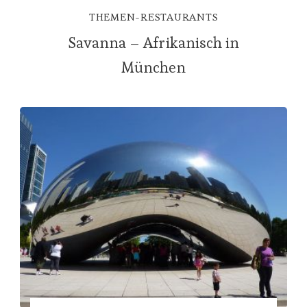
THEMEN-RESTAURANTS
Savanna – Afrikanisch in
München