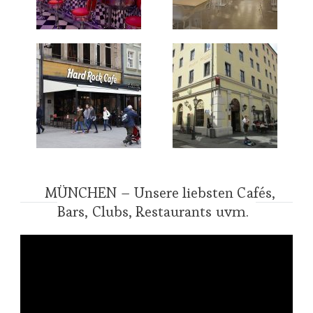
MÜNCHEN – Unsere liebsten Cafés,
Bars, Clubs, Restaurants uvm.