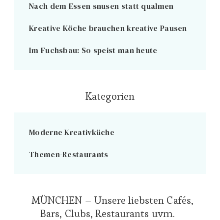
Nach dem Essen snusen statt qualmen
Kreative Köche brauchen kreative Pausen
Im Fuchsbau: So speist man heute
Kategorien
Moderne Kreativküche
Themen-Restaurants
MÜNCHEN – Unsere liebsten Cafés,
Bars, Clubs, Restaurants uvm.