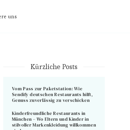
ere uns
Kürzliche Posts
Vom Pass zur Paketstation: Wie
Sendify deutschen Restaurants hilft,
Genuss zuverlässig zu verschicken
Kinderfreundliche Restaurants in
München – Wo Eltern und Kinder in
stilvoller Markenkleidung willkommen