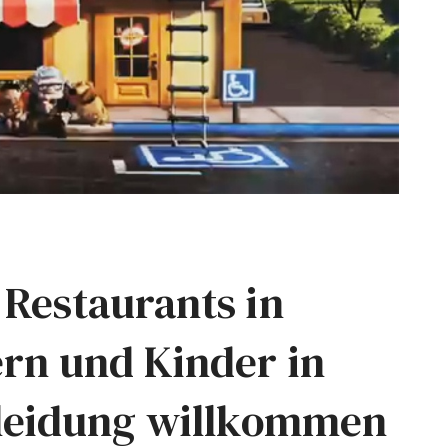
 Restaurants in
rn und Kinder in
kleidung willkommen