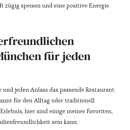
ft zügig speisen und eine positive Energie
erfreundlichen
München für jeden
e und jeden Anlass das passende Restaurant.
pannt für den Alltag oder traditionell
Erlebnis, hier sind einige meiner Favoriten,
milienfreundlichkeit sein kann.