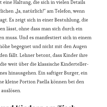
 eine Haltung, die sich in vielen Details
lichen „Ja, natürlich!“ am Telefon, wenn
t. Es zeigt sich in einer Bestuhlung, die
en lässt, ohne dass man sich durch ein
n muss. Und es manifestiert sich in einem
nhöhe begegnet und nicht mit den Augen
den fällt. Lehner betont, dass Kinder ihre
ie weit über die klassische Kinderteller-
mes hinausgehen. Ein saftiger Burger, ein
ne kleine Portion Paella können bei den
 auslösen.