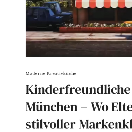
Moderne Kreativküche
Kinderfreundliche
München – Wo Elte
stilvoller Marken