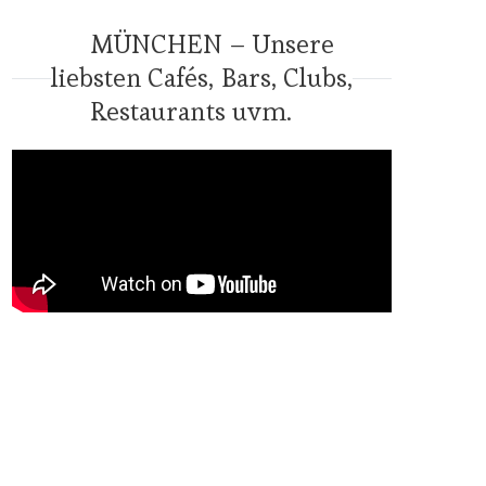
MÜNCHEN – Unsere
liebsten Cafés, Bars, Clubs,
Restaurants uvm.