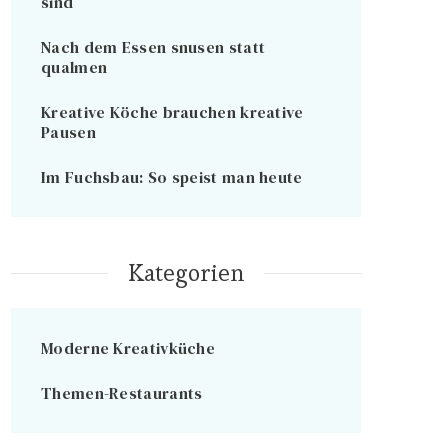
sind
Nach dem Essen snusen statt
qualmen
Kreative Köche brauchen kreative
Pausen
Im Fuchsbau: So speist man heute
Kategorien
Moderne Kreativküche
Themen-Restaurants