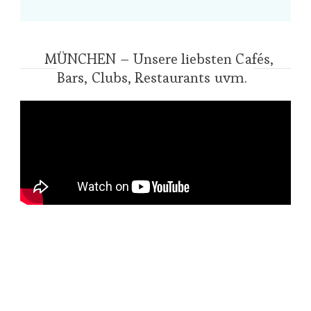
MÜNCHEN – Unsere liebsten Cafés,
Bars, Clubs, Restaurants uvm.