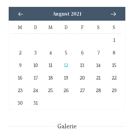
August 2021
M
D
M
D
F
S
S
1
2
3
4
5
6
7
8
9
10
11
12
13
14
15
16
17
18
19
20
21
22
23
24
25
26
27
28
29
30
31
Galerie