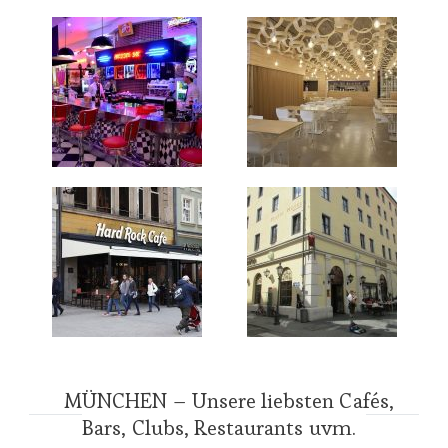
MÜNCHEN – Unsere liebsten Cafés,
Bars, Clubs, Restaurants uvm.