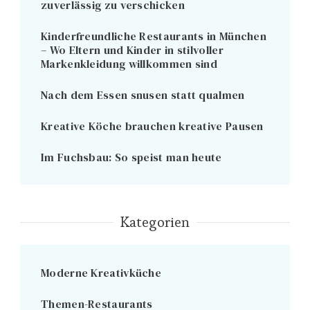
zuverlässig zu verschicken
Kinderfreundliche Restaurants in München
– Wo Eltern und Kinder in stilvoller
Markenkleidung willkommen sind
Nach dem Essen snusen statt qualmen
Kreative Köche brauchen kreative Pausen
Im Fuchsbau: So speist man heute
Kategorien
Moderne Kreativküche
Themen-Restaurants