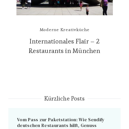
Moderne Kreativküche
Internationales Flair – 2
Restaurants in München
Kürzliche Posts
Vom Pass zur Paketstation: Wie Sendify
deutschen Restaurants hilft, Genuss