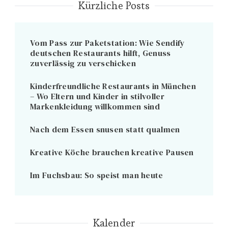
Kürzliche Posts
Vom Pass zur Paketstation: Wie Sendify
deutschen Restaurants hilft, Genuss
zuverlässig zu verschicken
Kinderfreundliche Restaurants in München
– Wo Eltern und Kinder in stilvoller
Markenkleidung willkommen sind
Nach dem Essen snusen statt qualmen
Kreative Köche brauchen kreative Pausen
Im Fuchsbau: So speist man heute
Kalender