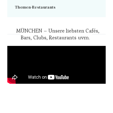
Themen-Restaurants
MÜNCHEN – Unsere liebsten Cafés,
Bars, Clubs, Restaurants uvm.