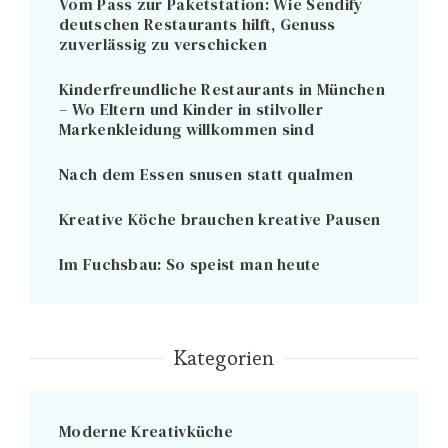
Vom Pass zur Paketstation: Wie Sendify
deutschen Restaurants hilft, Genuss
zuverlässig zu verschicken
Kinderfreundliche Restaurants in München
– Wo Eltern und Kinder in stilvoller
Markenkleidung willkommen sind
Nach dem Essen snusen statt qualmen
Kreative Köche brauchen kreative Pausen
Im Fuchsbau: So speist man heute
Kategorien
Moderne Kreativküche