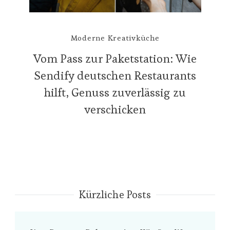
Moderne Kreativküche
Vom Pass zur Paketstation: Wie
Sendify deutschen Restaurants
hilft, Genuss zuverlässig zu
verschicken
Kürzliche Posts