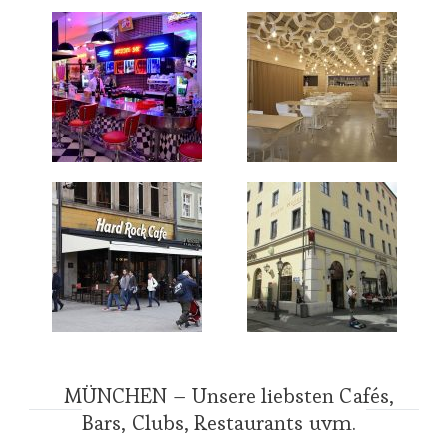
MÜNCHEN – Unsere liebsten Cafés,
Bars, Clubs, Restaurants uvm.