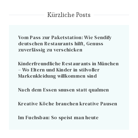
Kürzliche Posts
Vom Pass zur Paketstation: Wie Sendify
deutschen Restaurants hilft, Genuss
zuverlässig zu verschicken
Kinderfreundliche Restaurants in München
– Wo Eltern und Kinder in stilvoller
Markenkleidung willkommen sind
Nach dem Essen snusen statt qualmen
Kreative Köche brauchen kreative Pausen
Im Fuchsbau: So speist man heute