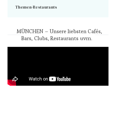
Themen-Restaurants
MÜNCHEN – Unsere liebsten Cafés,
Bars, Clubs, Restaurants uvm.