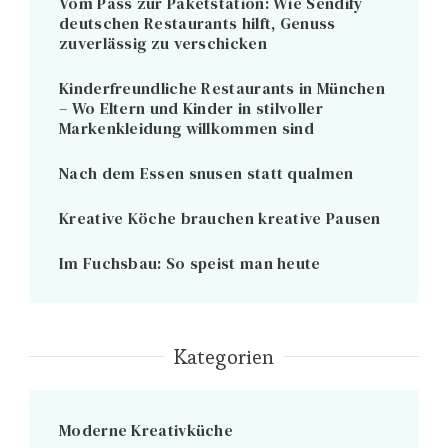
Vom Pass zur Paketstation: Wie Sendify
deutschen Restaurants hilft, Genuss
zuverlässig zu verschicken
Kinderfreundliche Restaurants in München
– Wo Eltern und Kinder in stilvoller
Markenkleidung willkommen sind
Nach dem Essen snusen statt qualmen
Kreative Köche brauchen kreative Pausen
Im Fuchsbau: So speist man heute
Kategorien
Moderne Kreativküche