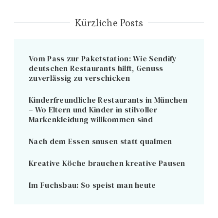
Kürzliche Posts
Vom Pass zur Paketstation: Wie Sendify
deutschen Restaurants hilft, Genuss
zuverlässig zu verschicken
Kinderfreundliche Restaurants in München
– Wo Eltern und Kinder in stilvoller
Markenkleidung willkommen sind
Nach dem Essen snusen statt qualmen
Kreative Köche brauchen kreative Pausen
Im Fuchsbau: So speist man heute