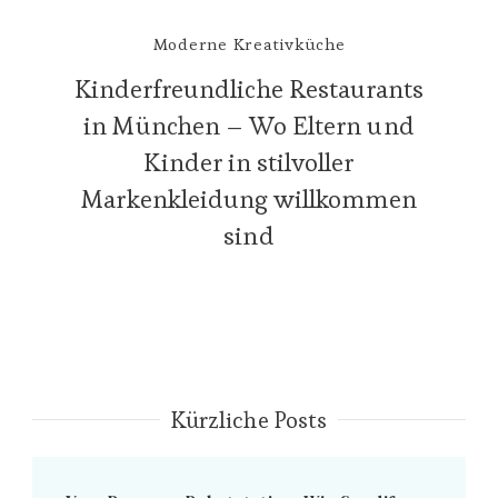
Moderne Kreativküche
Kinderfreundliche Restaurants
in München – Wo Eltern und
Kinder in stilvoller
Markenkleidung willkommen
sind
Kürzliche Posts