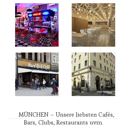
MÜNCHEN – Unsere liebsten Cafés,
Bars, Clubs, Restaurants uvm.