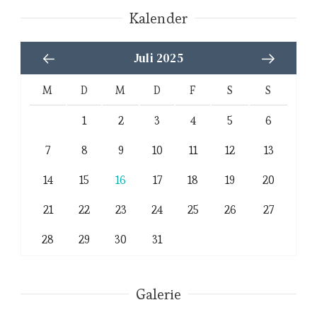
Kalender
Juli 2025
M
D
M
D
F
S
S
1
2
3
4
5
6
7
8
9
10
11
12
13
14
15
16
17
18
19
20
21
22
23
24
25
26
27
28
29
30
31
Galerie