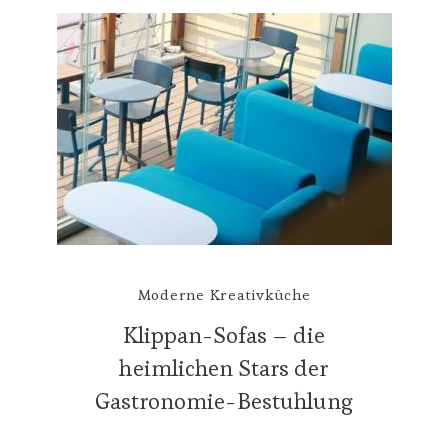
Moderne Kreativküche
Klippan-Sofas – die
heimlichen Stars der
Gastronomie-Bestuhlung