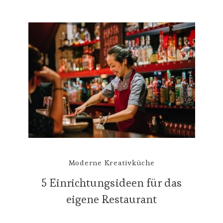
Moderne Kreativküche
5 Einrichtungsideen für das
eigene Restaurant