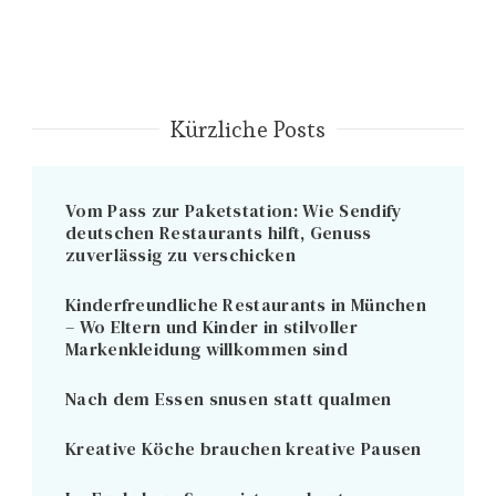
Kürzliche Posts
Vom Pass zur Paketstation: Wie Sendify
deutschen Restaurants hilft, Genuss
zuverlässig zu verschicken
Kinderfreundliche Restaurants in München
– Wo Eltern und Kinder in stilvoller
Markenkleidung willkommen sind
Nach dem Essen snusen statt qualmen
Kreative Köche brauchen kreative Pausen