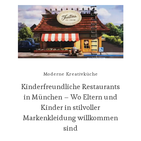
Moderne Kreativküche
Kinderfreundliche Restaurants
in München – Wo Eltern und
Kinder in stilvoller
Markenkleidung willkommen
sind