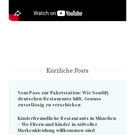
Kürzliche Posts
Vom Pass zur Paketstation: Wie Sendify
deutschen Restaurants hilft, Genuss
zuverlässig zu verschicken
Kinderfreundliche Restaurants in München
– Wo Eltern und Kinder in stilvoller
Markenkleidung willkommen sind