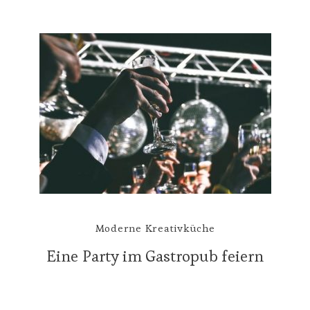
Moderne Kreativküche
Eine Party im Gastropub feiern