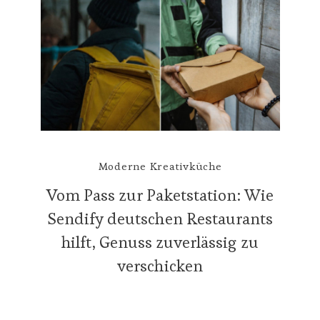
Moderne Kreativküche
Vom Pass zur Paketstation: Wie
Sendify deutschen Restaurants
hilft, Genuss zuverlässig zu
verschicken