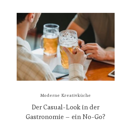
Moderne Kreativküche
Der Casual-Look in der
Gastronomie – ein No-Go?