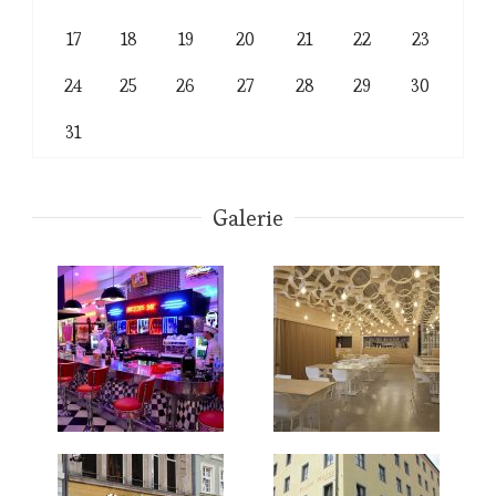
17
18
19
20
21
22
23
24
25
26
27
28
29
30
31
Galerie