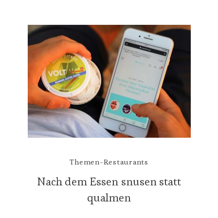
Themen-Restaurants
Nach dem Essen snusen statt
qualmen