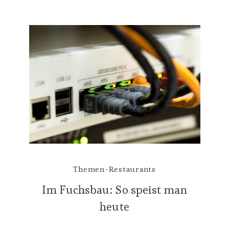
Themen-Restaurants
Im Fuchsbau: So speist man
heute