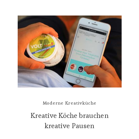
Moderne Kreativküche
Kreative Köche brauchen
kreative Pausen