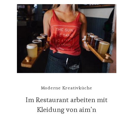
Moderne Kreativküche
Im Restaurant arbeiten mit
Kleidung von aim’n